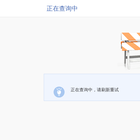
正在查询中
正在查询中，请刷新重试